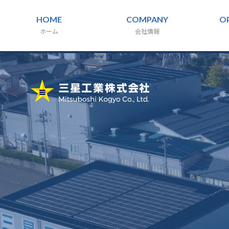
HOME
COMPANY
O
ホーム
会社情報