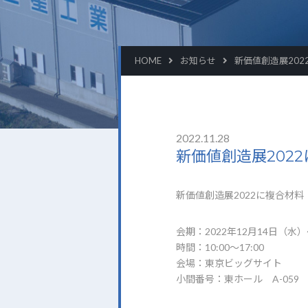
HOME
お知らせ
新価値創造展202
2022.11.28
新価値創造展202
新価値創造展2022に複合材料
会期：2022年12月14日（水
時間：10:00～17:00
会場：東京ビッグサイト
小間番号：東ホール A-059