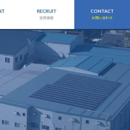
NT
RECRUIT
CONTACT
採用情報
お問い合わせ