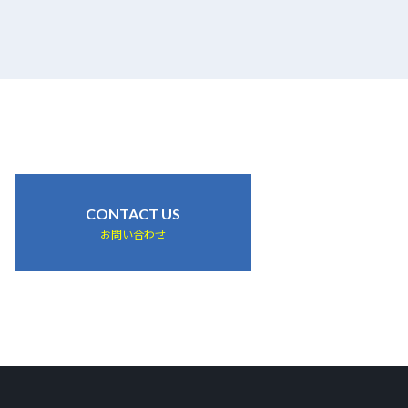
CONTACT US
お問い合わせ