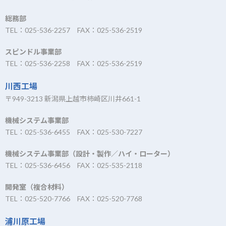
総務部
TEL：025-536-2257 FAX：025-536-2519
スピンドル事業部
TEL：025-536-2258 FAX：025-536-2519
川西工場
〒949-3213 新潟県上越市柿崎区川井661-1
機械システム事業部
TEL：025-536-6455 FAX：025-530-7227
機械システム事業部（設計・製作／ハイ・ローター）
TEL：025-536-6456 FAX：025-535-2118
開発室（複合材料）
TEL：025-520-7766 FAX：025-520-7768
浦川原工場