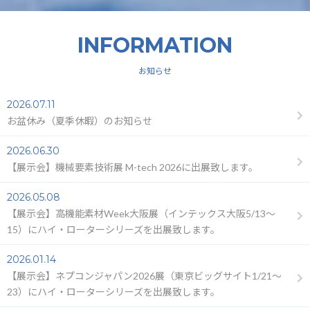
INFORMATION
お知らせ
2026.07.11
お盆休み（夏季休暇）のお知らせ
2026.06.30
【展示会】機械要素技術展 M-tech 2026に出展致します。
2026.05.08
【展示会】高機能素材Week大阪展（インテックス大阪5/13～
15）にハイ・ローターシリーズを出展致します。
2026.01.14
【展示会】ネプコンジャパン2026展（東京ビッグサイト1/21～
23）にハイ・ローターシリーズを出展致します。