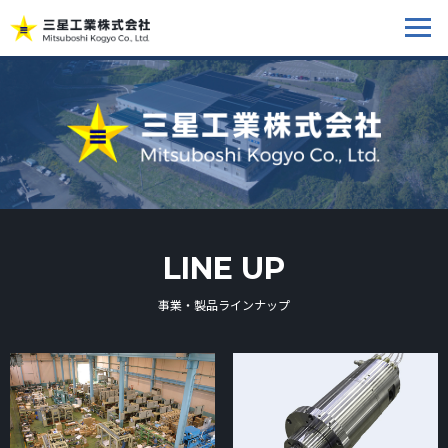
LINE UP
事業・製品ラインナップ