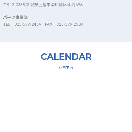
〒942-0338 新潟県上越市浦川原区印内696
パーツ事業部
TEL：025-599-2434 FAX：025-599-2309
CALENDAR
休日案内