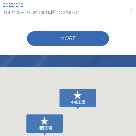
2025.12.12
お正月休み（年末年始休暇）のお知らせ
MORE