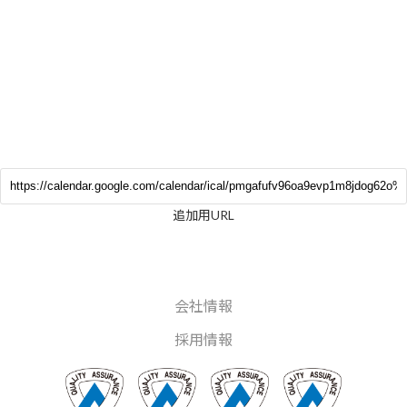
追加用URL
会社情報
採用情報