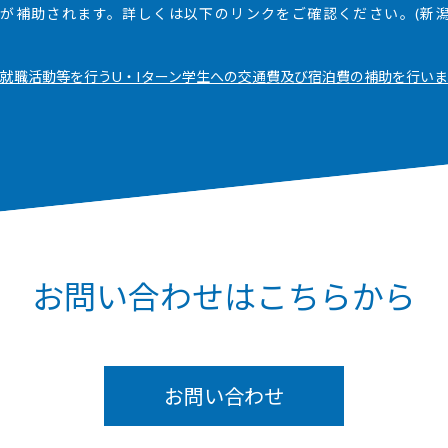
が補助されます。詳しくは以下のリンクをご確認ください。(新潟
就職活動等を行うU・Iターン学生への交通費及び宿泊費の補助を行い
お問い合わせはこちらから
お問い合わせ