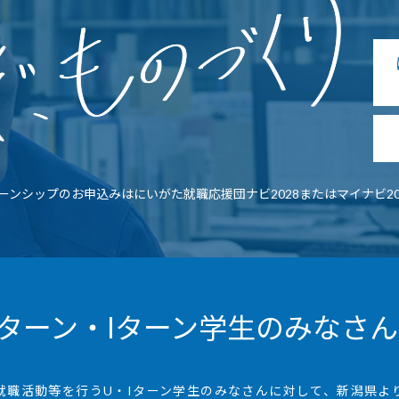
ーンシップのお申込みはにいがた就職応援団ナビ2028またはマイナビ20
ターン・Iターン学生のみなさ
就職活動等を行うU・Iターン学生のみなさんに対して、新潟県よ