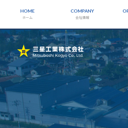
HOME
COMPANY
O
ホーム
会社情報