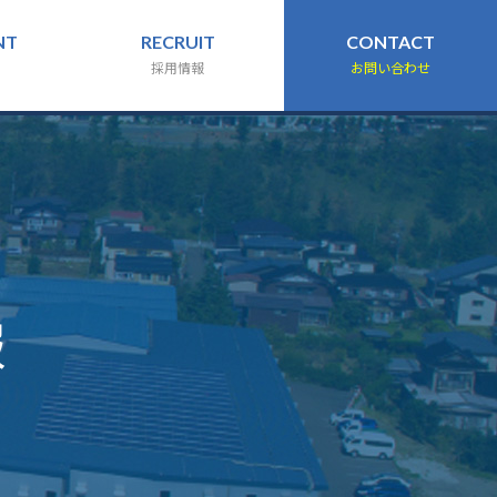
NT
RECRUIT
CONTACT
採用情報
お問い合わせ
報