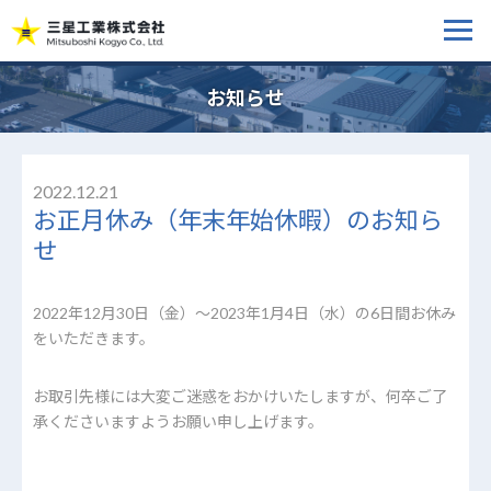
お知らせ
2022.12.21
お正月休み（年末年始休暇）のお知ら
せ
2022年12月30日（金）～2023年1月4日（水）の6日間お休み
をいただきます。
お取引先様には大変ご迷惑をおかけいたしますが、何卒ご了
承くださいますようお願い申し上げます。