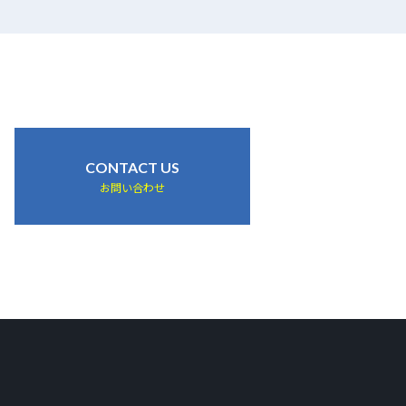
CONTACT US
お問い合わせ