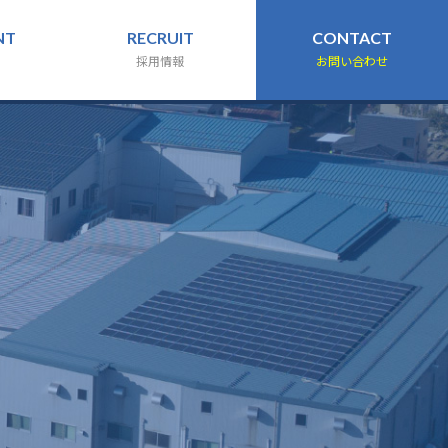
NT
RECRUIT
CONTACT
採用情報
お問い合わせ