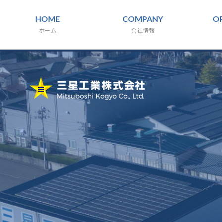
HOME
COMPANY
O
ホーム
会社情報