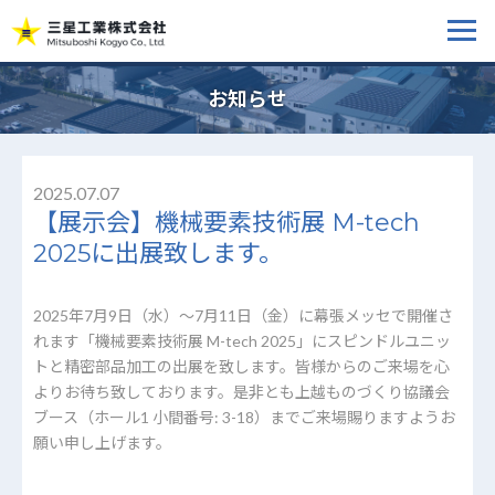
お知らせ
2025.07.07
【展示会】機械要素技術展 M-tech
2025に出展致します。
2025年7月9日（水）～7月11日（金）に幕張メッセで開催さ
れます「機械要素技術展 M-tech 2025」にスピンドルユニッ
トと精密部品加工の出展を致します。皆様からのご来場を心
よりお待ち致しております。是非とも上越ものづくり協議会
ブース（ホール1 小間番号: 3-18）までご来場賜りますようお
願い申し上げます。