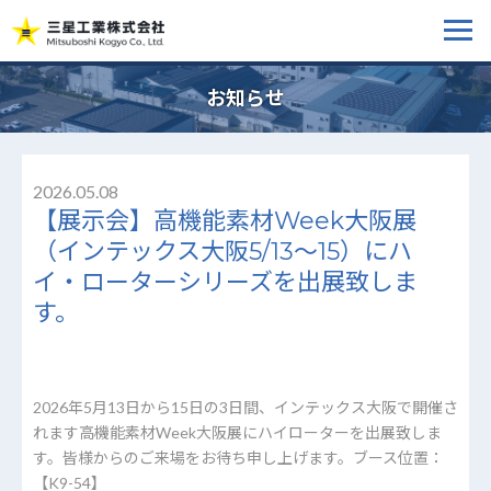
お知らせ
2026.05.08
【展示会】高機能素材Week大阪展
（インテックス大阪5/13～15）にハ
イ・ローターシリーズを出展致しま
す。
2026年5月13日から15日の3日間、インテックス大阪で開催さ
れます高機能素材Week大阪展にハイローターを出展致しま
す。皆様からのご来場をお待ち申し上げます。ブース位置：
【K9-54】