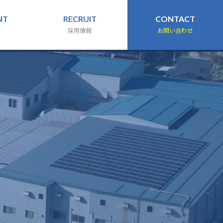
NT
RECRUIT
CONTACT
採用情報
お問い合わせ