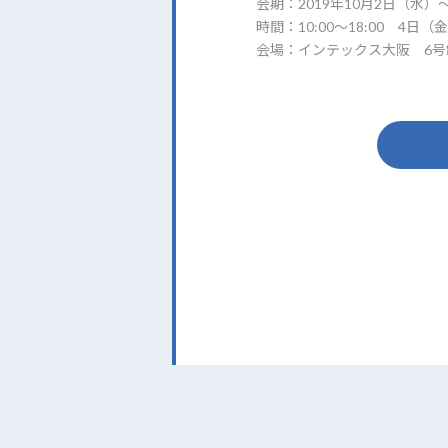
会期：2019年10月2日（水）
時間：10:00～18:00 4日（
会場：インテックス大阪 6号館B