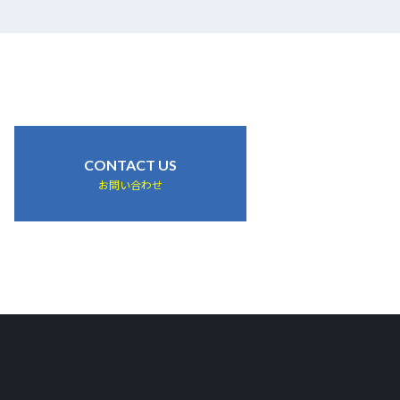
CONTACT US
お問い合わせ