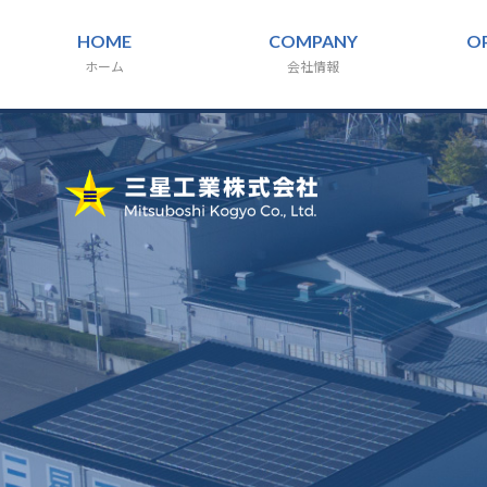
HOME
COMPANY
O
ホーム
会社情報