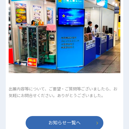
出展内容等について、ご要望・ご質問等ございましたら、お
気軽にお問合せください。ありがとうございました。
お知らせ一覧へ