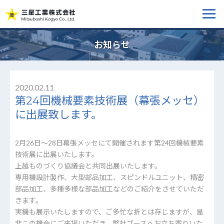
お知らせ
2020.02.11
第24回機械要素技術展（幕張メッセ）
に出展致します。
2月26日～28日幕張メッセにて開催されます第24回機械要素
技術展に出展いたします。
上越ものづくり協議会と共同出展いたします。
専用機設計製作、大型部品加工、スピンドルユニット、精密
部品加工、多種多様な部品加工などのご紹介をさせていただ
きます。
実機も展示いたしますので、ご多忙な折とは存じますが、是
非この機会にご来場いただき、弊社ブースへお立ち寄りいた