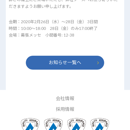
だきますようお願い申し上げます。
会期：2020年2月26日（水）～28日（金） 3日間
時間：10:00～18:00 28日（金）のみ17:00終了
会場：幕張メッセ 小間番号: 12-38
お知らせ一覧へ
会社情報
採用情報