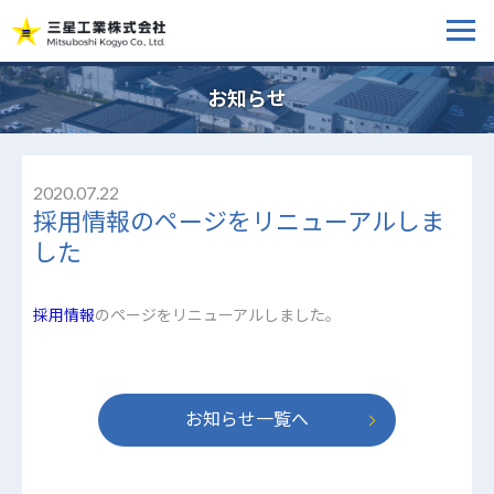
お知らせ
2020.07.22
採用情報のページをリニューアルしま
した
採用情報
のページをリニューアルしました。
お知らせ一覧へ