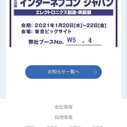
お知らせ一覧へ
会社情報
採用情報