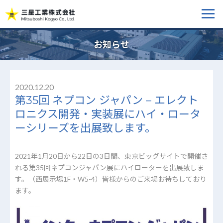
お知らせ
2020.12.20
第35回 ネプコン ジャパン – エレクト
ロニクス開発・実装展にハイ・ロータ
ーシリーズを出展致します。
2021年1月20日から22日の3日間、東京ビッグサイトで開催さ
れる第35回ネプコンジャパン展にハイローターを出展致しま
す。（西展示場1F・W5-4）皆様からのご来場お待ちしており
ます。