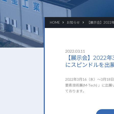
HOME
お知らせ
【展示会】2022
2022.03.11
【展示会】2022年
にスピンドルを出
2022年3月16（水）～3月
要素技術展(M-Tech) 」
ております。