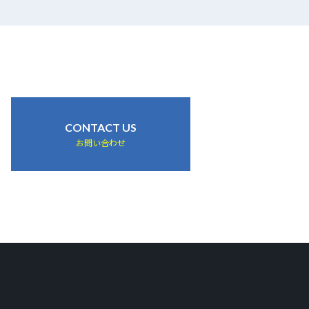
CONTACT US
お問い合わせ