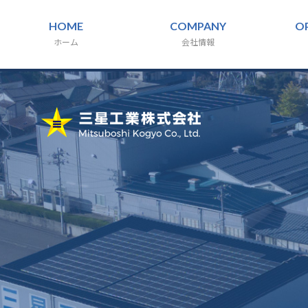
HOME
COMPANY
O
ホーム
会社情報