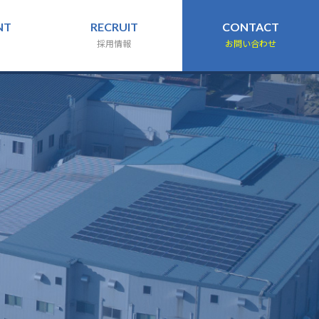
NT
RECRUIT
CONTACT
採用情報
お問い合わせ