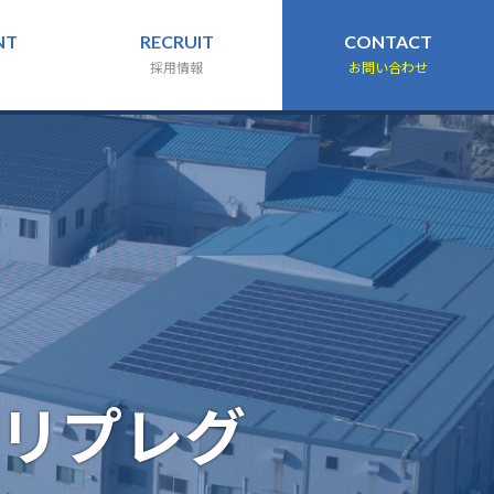
NT
RECRUIT
CONTACT
採用情報
お問い合わせ
リプレグ