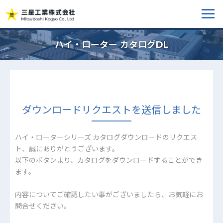
ハイ・ローター カタログDL
ダウンロードリクエストを送信しました
ハイ・ローターシリーズ カタログダウンロードのリクエス
ト、誠にありがとうございます。
以下のボタンより、カタログをダウンロードすることができ
ます。
内容についてご確認したい事がございましたら、お気軽にお
問合せください。